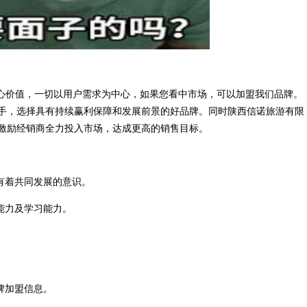
核心价值，一切以用户需求为中心，如果您看中市场，可以加盟我们品牌。
手，选择具有持续赢利保障和发展前景的好品牌。同时陕西信诺旅游有限
激励经销商全力投入市场，达成更高的销售目标。
有着共同发展的意识。
能力及学习能力。
牌加盟信息。