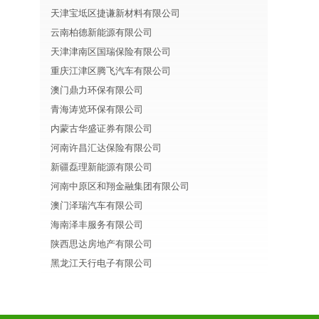
天津宝坻区捷谦新材料有限公司
云南柏德新能源有限公司
天津津南区国瑞保险有限公司
重庆江津区腾飞汽车有限公司
澳门鼎力环保有限公司
青海涛览环保有限公司
内蒙古华盛证券有限公司
河南许昌汇达保险有限公司
新疆磊理新能源有限公司
河南中原区和翔金融集团有限公司
澳门泽瑞汽车有限公司
海南泽丰服务有限公司
陕西思达房地产有限公司
黑龙江天行电子有限公司