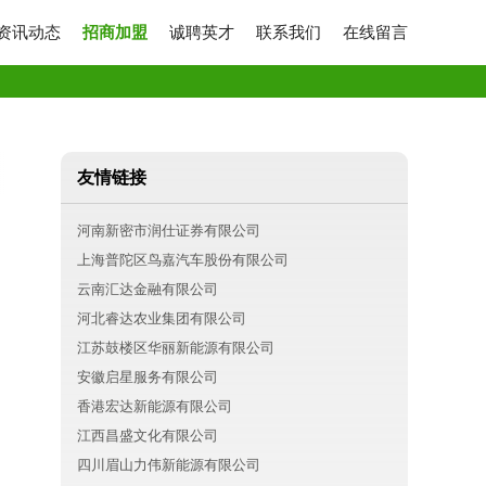
资讯动态
招商加盟
诚聘英才
联系我们
在线留言
友情链接
河南新密市润仕证券有限公司
上海普陀区鸟嘉汽车股份有限公司
云南汇达金融有限公司
河北睿达农业集团有限公司
江苏鼓楼区华丽新能源有限公司
安徽启星服务有限公司
香港宏达新能源有限公司
江西昌盛文化有限公司
四川眉山力伟新能源有限公司