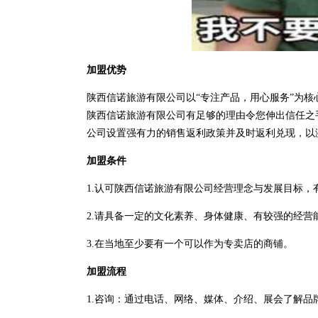
加盟优势
陕西信诺旅游有限公司以“专注产品，用心服务”为
陕西信诺旅游有限公司有足够的理由令您伸出信任之
公司设置强有力的销售返利政策并及时返利兑现，以
加盟条件
1.认可陕西信诺旅游有限公司经营理念与发展目标，
2.请具备一定的文化素养、身体健康、有较强的经营
3.在当地至少要有一个可以作为专卖店的商铺。
加盟流程
1.咨询：通过电话、网络、媒体、介绍、展会了解品