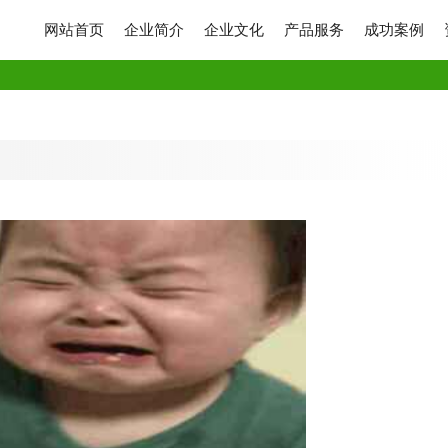
网站首页
企业简介
企业文化
产品服务
成功案例