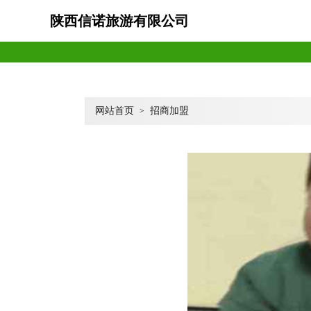
陕西信诺旅游有限公司
网站首页
招商加盟
>