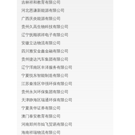
吉林祥和教育有限公司
河北恩谦新能源有限公司
广西庆炎能源有限公司
贵州久高生物科技有限公司
辽宁抚顺祺祥电子有限公司
安徽立达物流有限公司
四川雅安金鑫金融有限公司
贵州捷达汽车集团有限公司
辽宁浑南区丰泽服务有限公司
宁夏悦东智能制造有限公司
江苏秦淮区华强环保有限公司
贵州永兴环保集团有限公司
天津静海区瑞通环保有限公司
宁夏美华证券有限公司
澳门泰安教育有限公司
河南郑州市灿飞贸易有限公司
海南祥瑞物流有限公司