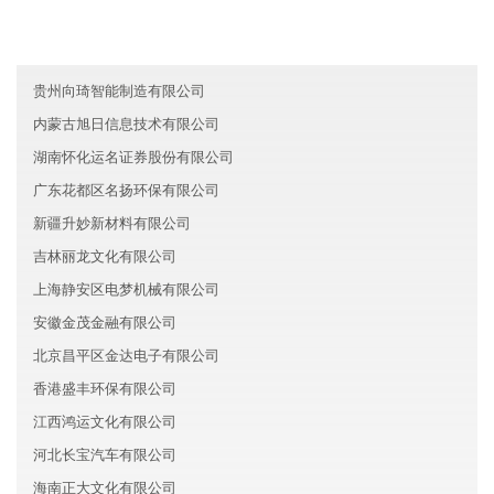
山西星辰金融有限公司
湖南邵阳昌道房地产有限公司
贵州向琦智能制造有限公司
内蒙古旭日信息技术有限公司
湖南怀化运名证券股份有限公司
广东花都区名扬环保有限公司
新疆升妙新材料有限公司
吉林丽龙文化有限公司
上海静安区电梦机械有限公司
安徽金茂金融有限公司
北京昌平区金达电子有限公司
香港盛丰环保有限公司
江西鸿运文化有限公司
河北长宝汽车有限公司
海南正大文化有限公司