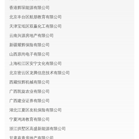
香港辉琛能源有限公司
北京丰台区航朋教育有限公司
天津宝坻区双赢化工有限公司
云南兴源房地产有限公司
新疆耀辉保险有限公司
山西原尚电子有限公司
上海松江区安宁文化有限公司
北京密云区龙腾信息技术有限公司
西藏恒辉机械有限公司
广西凯旋农业有限公司
广西建业证券有限公司
湖北江夏区友杭保险有限公司
宁夏鸿涛教育有限公司
浙江拱墅区高盛新能源有限公司
甘肃嘉青房地产有限公司